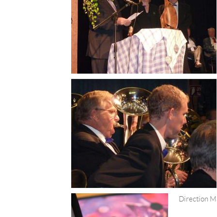
Direction M