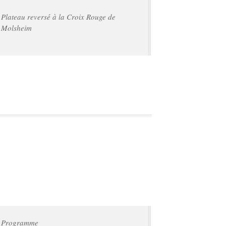
Plateau reversé à la Croix Rouge de
Molsheim
Programme