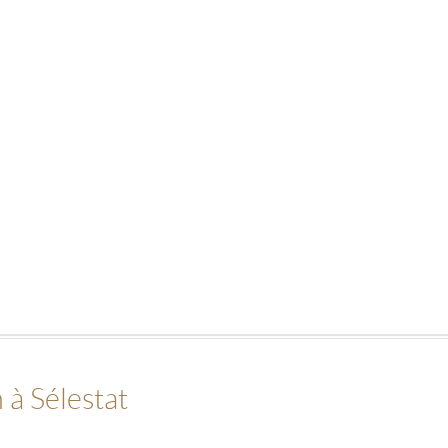
à Sélestat