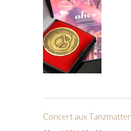
Concert aux Tanzmatten 