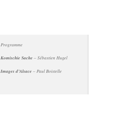
Programme
Komischie Sache
– Sébastien Hugel
Images d’Alsace
– Paul Boistelle