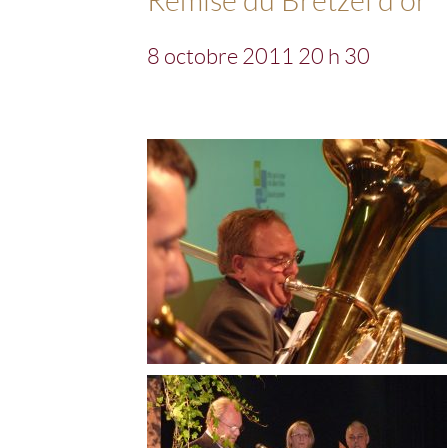
8 octobre 2011 20 h 30