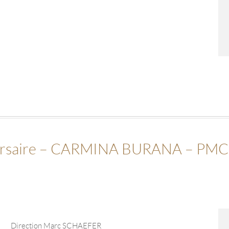
versaire – CARMINA BURANA – PMC
Direction Marc SCHAEFER