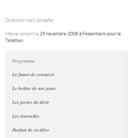
Direction Marc Schaefer
Même concert le
29 novembre 2008
à Fessenheim pour le
Téléthon
Programme
Le fumet de crustacés
Le boîtier de nos jours
Les portes du désir
Les tournelles
Parfum de récidive