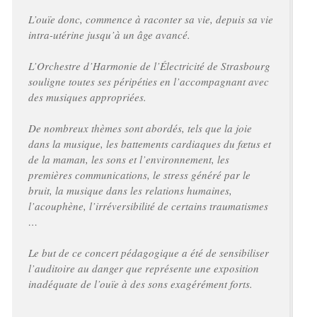
L’ouïe donc, commence à raconter sa vie, depuis sa vie
intra-utérine jusqu’à un âge avancé.
L’Orchestre d’Harmonie de l’Électricité de Strasbourg
souligne toutes ses péripéties en l’accompagnant avec
des musiques appropriées.
De nombreux thèmes sont abordés, tels que la joie
dans la musique, les battements cardiaques du fœtus et
de la maman, les sons et l’environnement, les
premières communications, le stress généré par le
bruit, la musique dans les relations humaines,
l’acouphène, l’irréversibilité de certains traumatismes
…
Le but de ce concert pédagogique a été de sensibiliser
l’auditoire au danger que représente une exposition
inadéquate de l’ouïe à des sons exagérément forts.