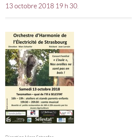
13 octobre 2018 19 h 30
Direction Marc Schaefer