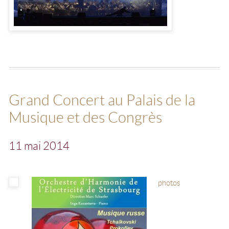
Grand Concert au Palais de la
Musique et des Congrès
11 mai 2014
photos