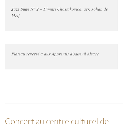
Jazz Suite N° 2
– Dimitri Chostakovich, arr. Johan de
Meij
Plateau reversé à aux Apprentis d’Auteuil Alsace
Concert au centre culturel de