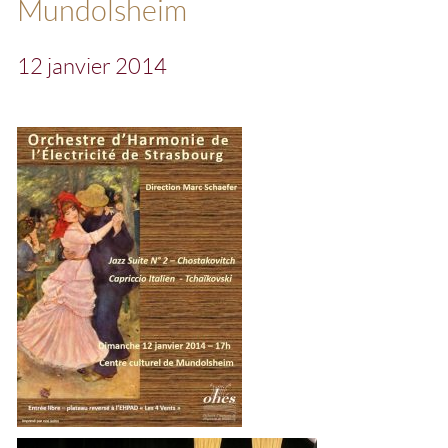
Mundolsheim
12 janvier 2014