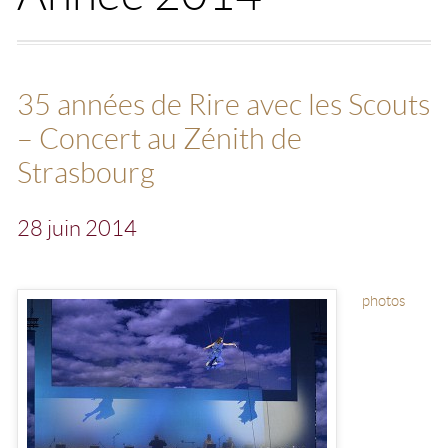
35 années de Rire avec les Scouts
– Concert au Zénith de
Strasbourg
28 juin 2014
photos